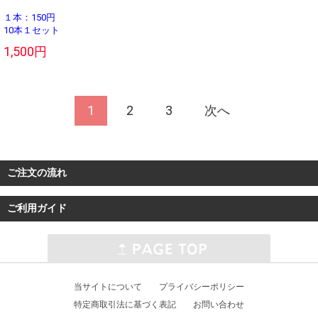
１本：150円
10本１セット
1,500円
1
2
3
次へ
ご注文の流れ
ご利用ガイド
当サイトについて
プライバシーポリシー
特定商取引法に基づく表記
お問い合わせ